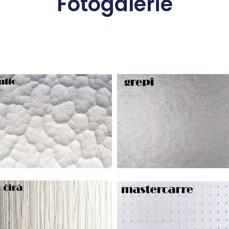
Fotogalerie